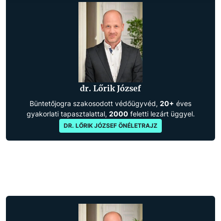
dr. Lőrik József
Büntetőjogra szakosodott védőügyvéd,
20+
éves
gyakorlati tapasztalattal,
2000
feletti lezárt üggyel.
DR. LŐRIK JÓZSEF ÖNÉLETRAJZ