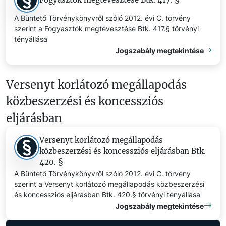
A Büntető Törvénykönyvről szóló 2012. évi C. törvény
szerint a Fogyasztók megtévesztése Btk. 417.§ törvényi
tényállása
Jogszabály megtekintése
Versenyt korlátozó megállapodás
közbeszerzési és koncessziós
eljárásban
Versenyt korlátozó megállapodás
közbeszerzési és koncessziós eljárásban Btk.
420. §
A Büntető Törvénykönyvről szóló 2012. évi C. törvény
szerint a Versenyt korlátozó megállapodás közbeszerzési
és koncessziós eljárásban Btk. 420.§ törvényi tényállása
Jogszabály megtekintése