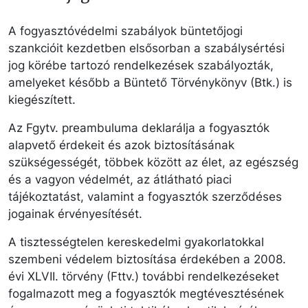
A fogyasztóvédelmi szabályok büntetőjogi
szankcióit kezdetben elsősorban a szabálysértési
jog körébe tartozó rendelkezések szabályozták,
amelyeket később a Büntető Törvénykönyv (Btk.) is
kiegészített.
Az Fgytv. preambuluma deklarálja a fogyasztók
alapvető érdekeit és azok biztosításának
szükségességét, többek között az élet, az egészség
és a vagyon védelmét, az átlátható piaci
tájékoztatást, valamint a fogyasztók szerződéses
jogainak érvényesítését.
A tisztességtelen kereskedelmi gyakorlatokkal
szembeni védelem biztosítása érdekében a 2008.
évi XLVII. törvény (Fttv.) további rendelkezéseket
fogalmazott meg a fogyasztók megtévesztésének