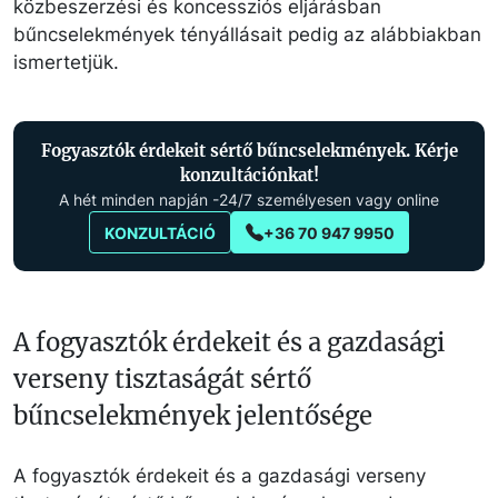
közbeszerzési és koncessziós eljárásban
bűncselekmények tényállásait pedig az alábbiakban
ismertetjük.
Fogyasztók érdekeit sértő bűncselekmények. Kérje
konzultációnkat!
A hét minden napján -24/7 személyesen vagy online
KONZULTÁCIÓ
+36 70 947 9950
A fogyasztók érdekeit és a gazdasági
verseny tisztaságát sértő
bűncselekmények jelentősége
A fogyasztók érdekeit és a gazdasági verseny