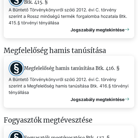
Btk. 415. §
A Büntető Törvénykönyvről szóló 2012. évi C. törvény
szerint a Rossz minőségű termék forgalomba hozatala Btk.
415.§ törvényi tényállása
Jogszabály megtekintése
Megfelelőség hamis tanúsítása
Megfelelőség hamis tanúsítása Btk. 416. §
A Büntető Törvénykönyvről szóló 2012. évi C. törvény
szerint a Megfelelőség hamis tanúsítása Btk. 416.§ törvényi
tényállása
Jogszabály megtekintése
Fogyasztók megtévesztése
Fogyasztók megtévesztése Btk. 417. §